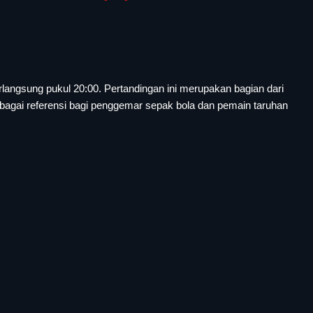
angsung pukul 20:00. Pertandingan ini merupakan bagian dari
sebagai referensi bagi penggemar sepak bola dan pemain taruhan