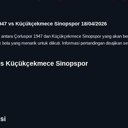
947 vs Küçükçekmece Sinopspor 18/04/2026
a antara Çorluspor 1947 dan Küçükçekmece Sinopspor yang akan berl
bola yang menarik untuk diikuti. Informasi pertandingan disajikan 
 vs Küçükçekmece Sinopspor
si