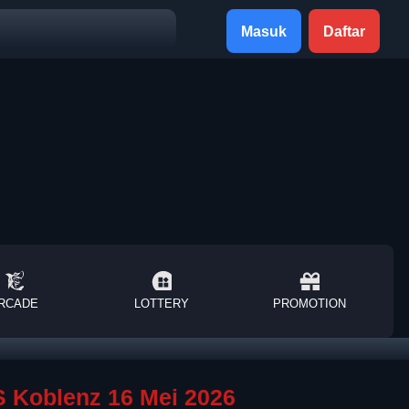
Masuk
Daftar
RCADE
LOTTERY
PROMOTION
S Koblenz 16 Mei 2026