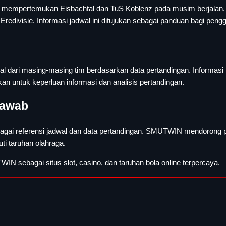
ng mempertemukan Eisbachtal dan TuS Koblenz pada musim berjalan. 
 Eredivisie. Informasi jadwal ini ditujukan sebagai panduan bagi pen
l dari masing-masing tim berdasarkan data pertandingan. Informas
kan untuk keperluan informasi dan analisis pertandingan.
Jawab
 sebagai referensi jadwal dan data pertandingan. SMUTWIN mendoro
ti taruhan olahraga.
TWIN
sebagai situs slot, casino, dan taruhan bola online terpercaya.