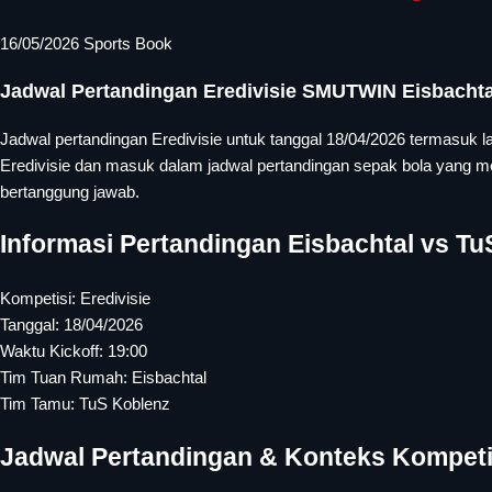
16/05/2026
Sports Book
Jadwal Pertandingan Eredivisie SMUTWIN Eisbachta
Jadwal pertandingan Eredivisie untuk tanggal 18/04/2026 termasuk l
Eredivisie dan masuk dalam jadwal pertandingan sepak bola yang men
bertanggung jawab.
Informasi Pertandingan Eisbachtal vs T
Kompetisi: Eredivisie
Tanggal: 18/04/2026
Waktu Kickoff: 19:00
Tim Tuan Rumah: Eisbachtal
Tim Tamu: TuS Koblenz
Jadwal Pertandingan & Konteks Kompeti