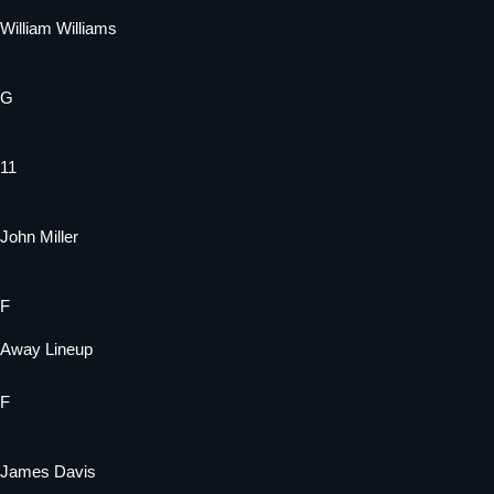
William Williams
G
11
John Miller
F
Away Lineup
F
James Davis