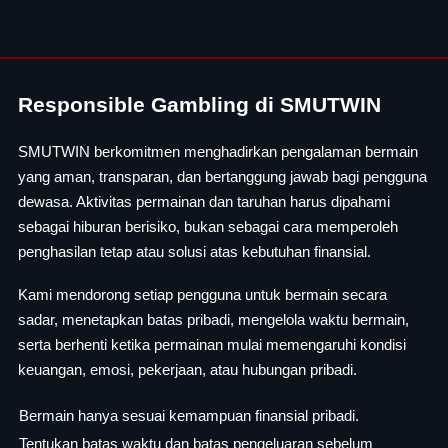
Responsible Gambling di SMUTWIN
SMUTWIN berkomitmen menghadirkan pengalaman bermain
yang aman, transparan, dan bertanggung jawab bagi pengguna
dewasa. Aktivitas permainan dan taruhan harus dipahami
sebagai hiburan berisiko, bukan sebagai cara memperoleh
penghasilan tetap atau solusi atas kebutuhan finansial.
Kami mendorong setiap pengguna untuk bermain secara
sadar, menetapkan batas pribadi, mengelola waktu bermain,
serta berhenti ketika permainan mulai memengaruhi kondisi
keuangan, emosi, pekerjaan, atau hubungan pribadi.
Bermain hanya sesuai kemampuan finansial pribadi.
Tentukan batas waktu dan batas pengeluaran sebelum