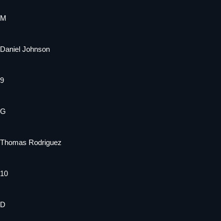
M
Daniel Johnson
9
G
Thomas Rodriguez
10
D