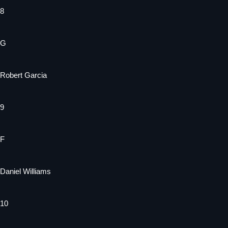
8
G
Robert Garcia
9
F
Daniel Williams
10