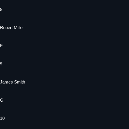
8
Robert Miller
F
9
James Smith
G
10