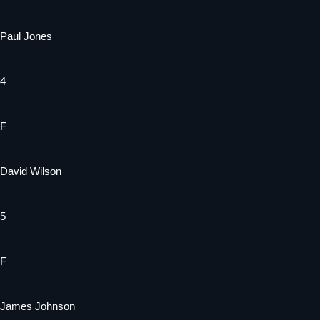
Paul Jones
4
F
David Wilson
5
F
James Johnson