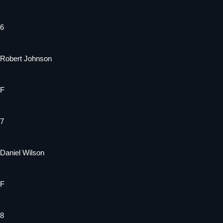
6
Robert Johnson
F
7
Daniel Wilson
F
8