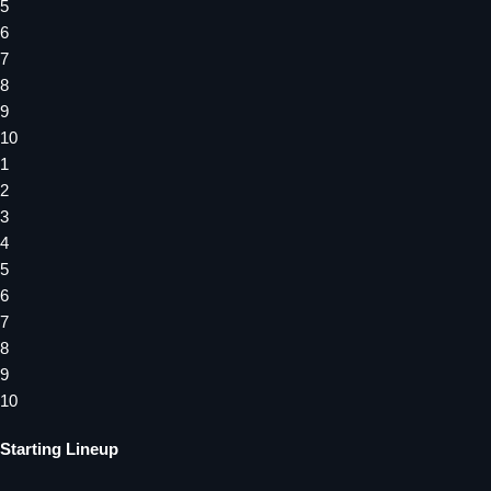
5
6
7
8
9
10
1
2
3
4
5
6
7
8
9
10
Starting Lineup