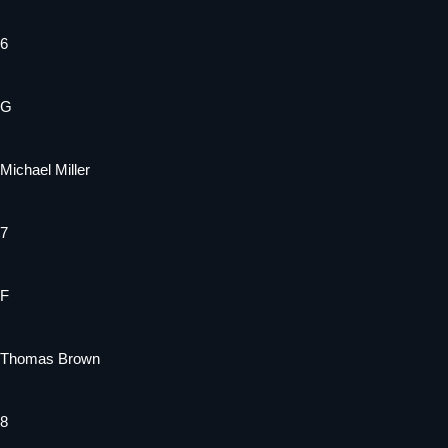
6
G
Michael Miller
7
F
Thomas Brown
8