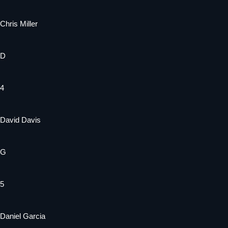
Chris Miller
D
4
David Davis
G
5
Daniel Garcia