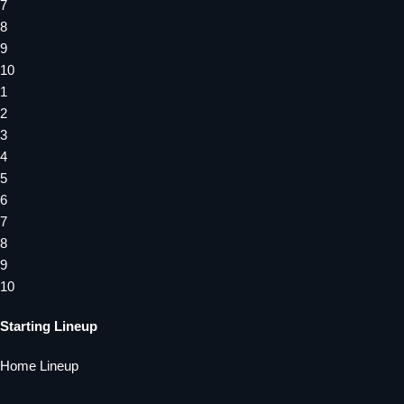
7
8
9
10
1
2
3
4
5
6
7
8
9
10
Starting Lineup
Home Lineup