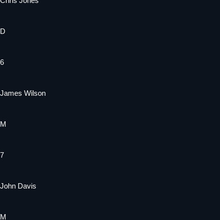
Chris Jones
D
6
James Wilson
M
7
John Davis
M