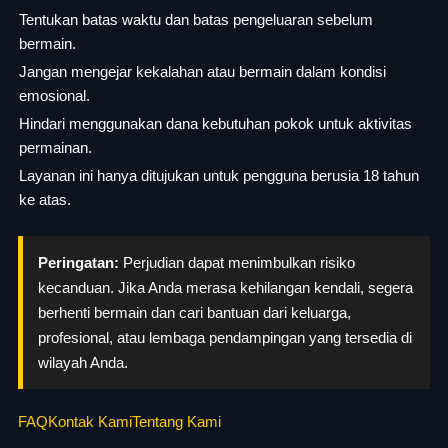
Tentukan batas waktu dan batas pengeluaran sebelum
bermain.
Jangan mengejar kekalahan atau bermain dalam kondisi
emosional.
Hindari menggunakan dana kebutuhan pokok untuk aktivitas
permainan.
Layanan ini hanya ditujukan untuk pengguna berusia 18 tahun
ke atas.
Peringatan:
Perjudian dapat menimbulkan risiko
kecanduan. Jika Anda merasa kehilangan kendali, segera
berhenti bermain dan cari bantuan dari keluarga,
profesional, atau lembaga pendampingan yang tersedia di
wilayah Anda.
FAQ
Kontak Kami
Tentang Kami