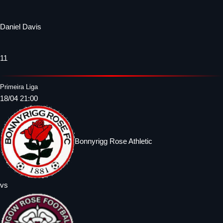
Daniel Davis
11
Primeira Liga
18/04 21:00
Bonnyrigg Rose Athletic
vs