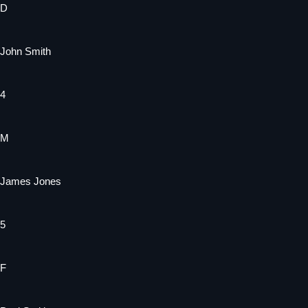
D
John Smith
4
M
James Jones
5
F