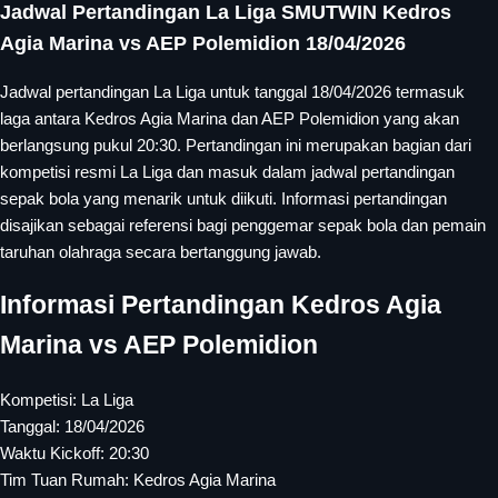
Jadwal Pertandingan La Liga SMUTWIN Kedros
Agia Marina vs AEP Polemidion 18/04/2026
Jadwal pertandingan La Liga untuk tanggal 18/04/2026 termasuk
laga antara Kedros Agia Marina dan AEP Polemidion yang akan
berlangsung pukul 20:30. Pertandingan ini merupakan bagian dari
kompetisi resmi La Liga dan masuk dalam jadwal pertandingan
sepak bola yang menarik untuk diikuti. Informasi pertandingan
disajikan sebagai referensi bagi penggemar sepak bola dan pemain
taruhan olahraga secara bertanggung jawab.
Informasi Pertandingan Kedros Agia
Marina vs AEP Polemidion
Kompetisi: La Liga
Tanggal: 18/04/2026
Waktu Kickoff: 20:30
Tim Tuan Rumah: Kedros Agia Marina