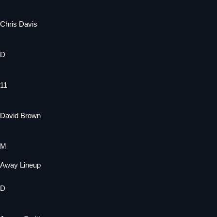
Chris Davis
D
11
David Brown
M
Away Lineup
D