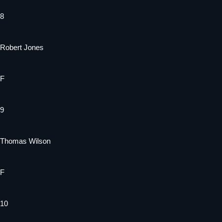
8
Robert Jones
F
9
Thomas Wilson
F
10