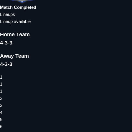
Match Completed
Lineups
Lineup available
Home Team
4-3-3
Away Team
4-3-3
1
1
1
2
3
4
5
6