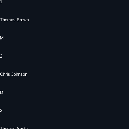
1
Thomas Brown
M
2
Chris Johnson
D
3
Thomas Smith