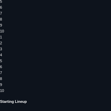
5
6
7
8
9
10
1
2
3
4
5
6
7
8
9
10
Starting Lineup