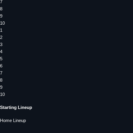
7
8
9
10
1
2
3
4
5
6
7
8
9
10
Starting Lineup
Home Lineup