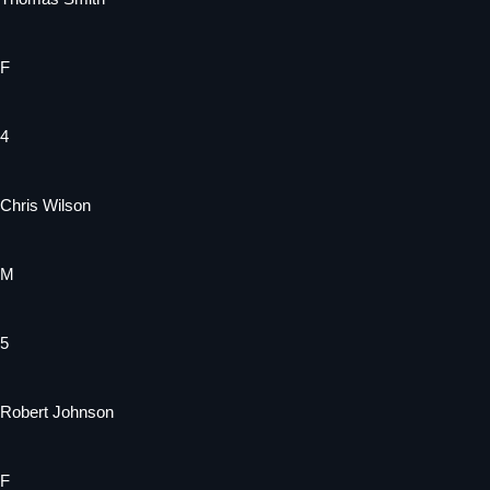
F
4
Chris Wilson
M
5
Robert Johnson
F