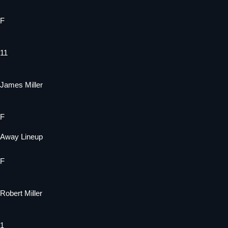
F
11
James Miller
F
Away Lineup
F
Robert Miller
1