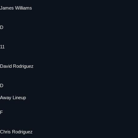
James Williams
D
11
David Rodriguez
D
Away Lineup
F
Chris Rodriguez