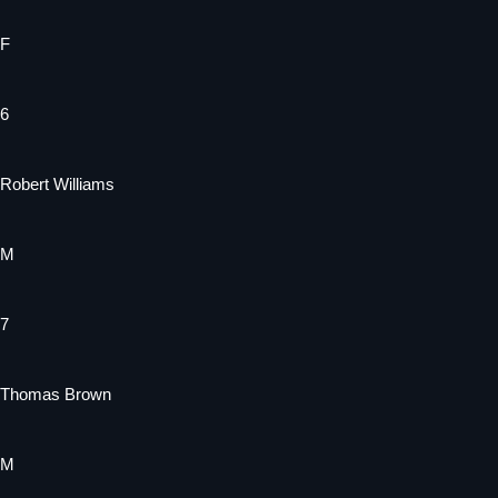
F
6
Robert Williams
M
7
Thomas Brown
M