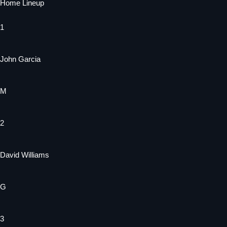
Home Lineup
1
John Garcia
M
2
David Williams
G
3