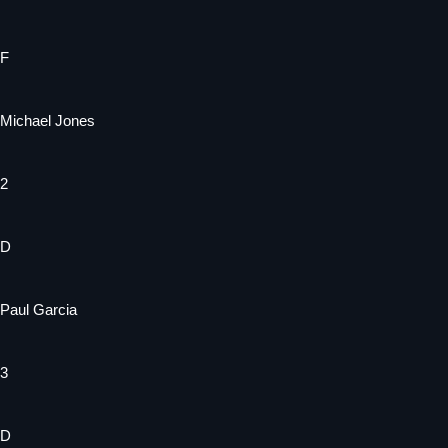
F
Michael Jones
2
D
Paul Garcia
3
D