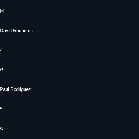
M
David Rodriguez
4
G
Paul Rodriguez
5
G