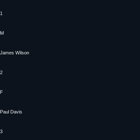
1
M
James Wilson
2
F
Paul Davis
3