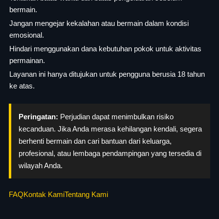
bermain.
Jangan mengejar kekalahan atau bermain dalam kondisi
emosional.
Hindari menggunakan dana kebutuhan pokok untuk aktivitas
permainan.
Layanan ini hanya ditujukan untuk pengguna berusia 18 tahun
ke atas.
Peringatan:
Perjudian dapat menimbulkan risiko
kecanduan. Jika Anda merasa kehilangan kendali, segera
berhenti bermain dan cari bantuan dari keluarga,
profesional, atau lembaga pendampingan yang tersedia di
wilayah Anda.
FAQ
Kontak Kami
Tentang Kami