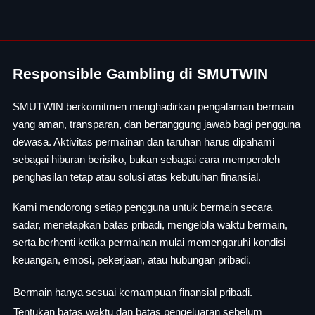
Responsible Gambling di SMUTWIN
SMUTWIN berkomitmen menghadirkan pengalaman bermain
yang aman, transparan, dan bertanggung jawab bagi pengguna
dewasa. Aktivitas permainan dan taruhan harus dipahami
sebagai hiburan berisiko, bukan sebagai cara memperoleh
penghasilan tetap atau solusi atas kebutuhan finansial.
Kami mendorong setiap pengguna untuk bermain secara
sadar, menetapkan batas pribadi, mengelola waktu bermain,
serta berhenti ketika permainan mulai memengaruhi kondisi
keuangan, emosi, pekerjaan, atau hubungan pribadi.
Bermain hanya sesuai kemampuan finansial pribadi.
Tentukan batas waktu dan batas pengeluaran sebelum