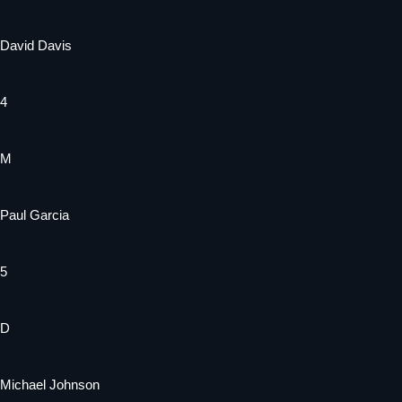
David Davis
4
M
Paul Garcia
5
D
Michael Johnson