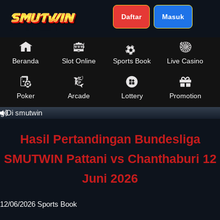
Daftar
Masuk
Beranda
Slot Online
Sports Book
Live Casino
Poker
Arcade
Lottery
Promotion
 smutwin
Hasil Pertandingan Bundesliga
SMUTWIN Pattani vs Chanthaburi 12
Juni 2026
12/06/2026
Sports Book