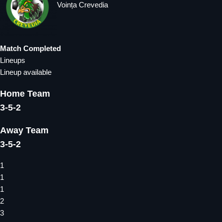
Voința Crevedia
Match Completed
Lineups
Lineup available
Home Team
3-5-2
Away Team
3-5-2
1
1
1
2
3