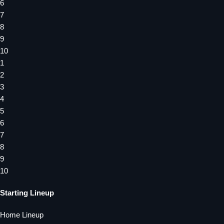
6
7
8
9
10
1
2
3
4
5
6
7
8
9
10
Starting Lineup
Home Lineup