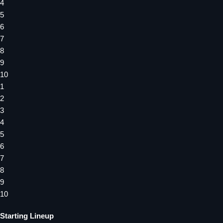
4
5
6
7
8
9
10
1
2
3
4
5
6
7
8
9
10
Starting Lineup