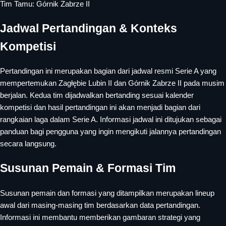
Tim Tamu: Górnik Zabrze II
Jadwal Pertandingan & Konteks
Kompetisi
Pertandingan ini merupakan bagian dari jadwal resmi Serie A yang
mempertemukan Zagłębie Lubin II dan Górnik Zabrze II pada musim
berjalan. Kedua tim dijadwalkan bertanding sesuai kalender
kompetisi dan hasil pertandingan ini akan menjadi bagian dari
rangkaian laga dalam Serie A. Informasi jadwal ini ditujukan sebagai
panduan bagi pengguna yang ingin mengikuti jalannya pertandingan
secara langsung.
Susunan Pemain & Formasi Tim
Susunan pemain dan formasi yang ditampilkan merupakan lineup
awal dari masing-masing tim berdasarkan data pertandingan.
Informasi ini membantu memberikan gambaran strategi yang