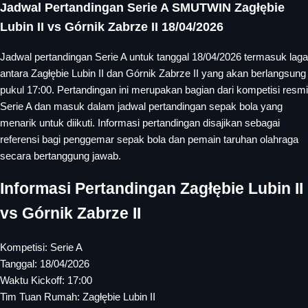
Jadwal Pertandingan Serie A SMUTWIN Zagłębie
Lubin II vs Górnik Zabrze II 18/04/2026
Jadwal pertandingan Serie A untuk tanggal 18/04/2026 termasuk laga
antara Zagłębie Lubin II dan Górnik Zabrze II yang akan berlangsung
pukul 17:00. Pertandingan ini merupakan bagian dari kompetisi resmi
Serie A dan masuk dalam jadwal pertandingan sepak bola yang
menarik untuk diikuti. Informasi pertandingan disajikan sebagai
referensi bagi penggemar sepak bola dan pemain taruhan olahraga
secara bertanggung jawab.
Informasi Pertandingan Zagłębie Lubin II
vs Górnik Zabrze II
Kompetisi: Serie A
Tanggal: 18/04/2026
Waktu Kickoff: 17:00
Tim Tuan Rumah: Zagłębie Lubin II