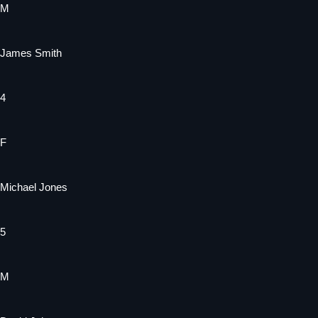
M
James Smith
4
F
Michael Jones
5
M