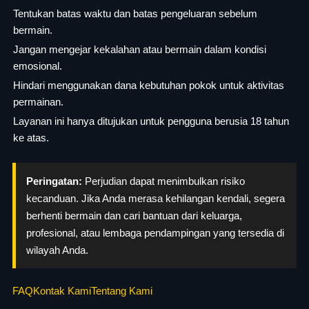
Tentukan batas waktu dan batas pengeluaran sebelum
bermain.
Jangan mengejar kekalahan atau bermain dalam kondisi
emosional.
Hindari menggunakan dana kebutuhan pokok untuk aktivitas
permainan.
Layanan ini hanya ditujukan untuk pengguna berusia 18 tahun
ke atas.
Peringatan:
Perjudian dapat menimbulkan risiko
kecanduan. Jika Anda merasa kehilangan kendali, segera
berhenti bermain dan cari bantuan dari keluarga,
profesional, atau lembaga pendampingan yang tersedia di
wilayah Anda.
FAQ
Kontak Kami
Tentang Kami