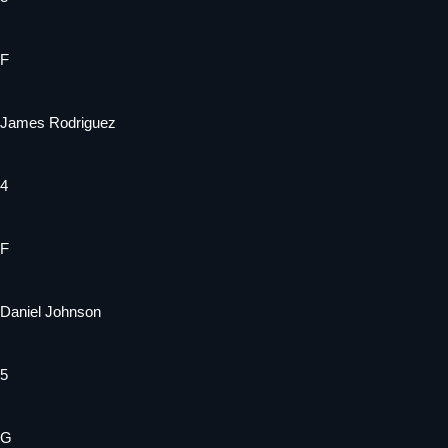
F
James Rodriguez
4
F
Daniel Johnson
5
G