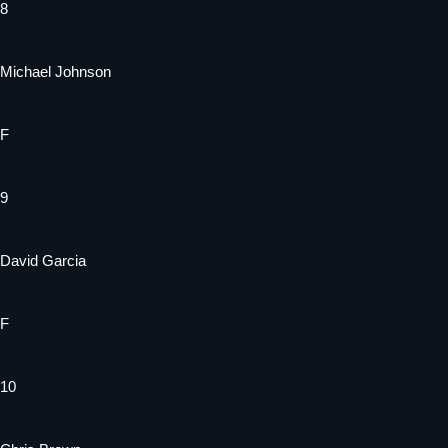
8
Michael Johnson
F
9
David Garcia
F
10