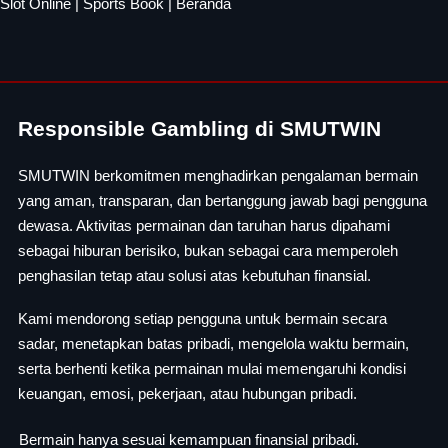
Slot Online
|
Sports Book
|
Beranda
Responsible Gambling di SMUTWIN
SMUTWIN berkomitmen menghadirkan pengalaman bermain
yang aman, transparan, dan bertanggung jawab bagi pengguna
dewasa. Aktivitas permainan dan taruhan harus dipahami
sebagai hiburan berisiko, bukan sebagai cara memperoleh
penghasilan tetap atau solusi atas kebutuhan finansial.
Kami mendorong setiap pengguna untuk bermain secara
sadar, menetapkan batas pribadi, mengelola waktu bermain,
serta berhenti ketika permainan mulai memengaruhi kondisi
keuangan, emosi, pekerjaan, atau hubungan pribadi.
Bermain hanya sesuai kemampuan finansial pribadi.