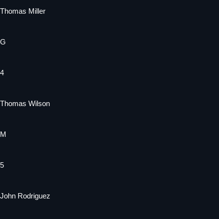
Thomas Miller
G
4
Thomas Wilson
M
5
John Rodriguez