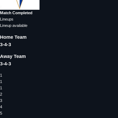
Match Completed
Lineups
Lineup available
Home Team
3-4-3
Away Team
3-4-3
1
1
1
2
3
4
5