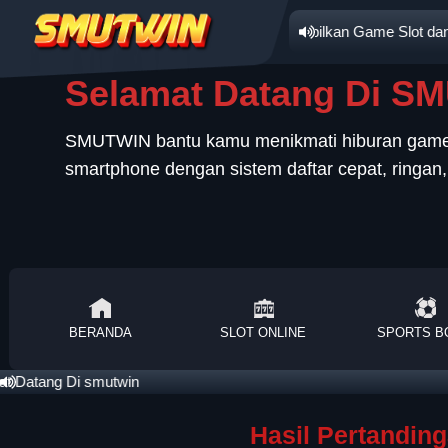
eritahuan : Situs Resmi Menampilkan Game Slot dan Result Update
Selamat Datang Di
SM
SMUTWIN bantu kamu menikmati hiburan game s
smartphone dengan sistem daftar cepat, ringan
BERANDA
SLOT ONLINE
SPORTS B
atang Di smutwin
Hasil Pertandin