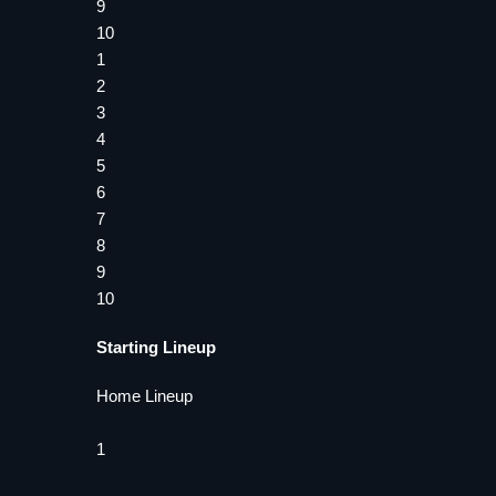
9
10
1
2
3
4
5
6
7
8
9
10
Starting Lineup
Home Lineup
1