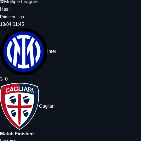
⚽
Multiple Leagues
Hasil
Primeira Liga
18/04 01:45
Inter
3
–
0
Cagliari
Match Finished