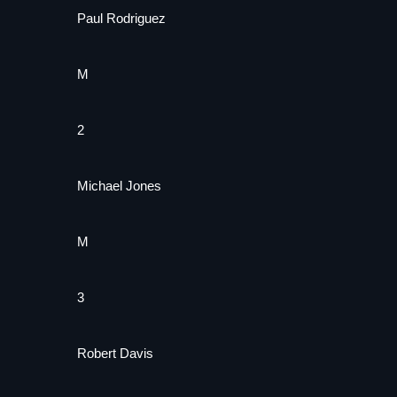
Paul Rodriguez
M
2
Michael Jones
M
3
Robert Davis