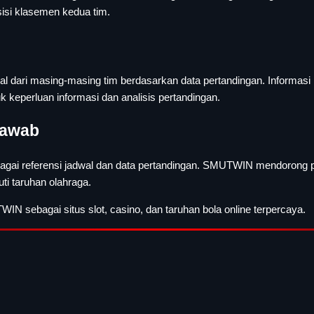
isi klasemen kedua tim.
l dari masing-masing tim berdasarkan data pertandingan. Informas
tuk keperluan informasi dan analisis pertandingan.
Jawab
 sebagai referensi jadwal dan data pertandingan. SMUTWIN mendoro
ti taruhan olahraga.
TWIN
sebagai situs slot, casino, dan taruhan bola online terpercaya.