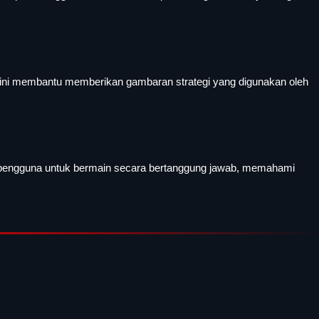
i ini membantu memberikan gambaran strategi yang digunakan oleh
ng pengguna untuk bermain secara bertanggung jawab, memahami