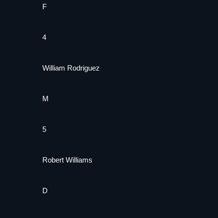
F
4
William Rodriguez
M
5
Robert Williams
D