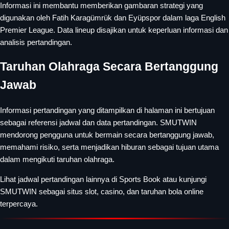
Informasi ini membantu memberikan gambaran strategi yang
digunakan oleh Fatih Karagümrük dan Eyüpspor dalam laga English
Premier League. Data lineup disajikan untuk keperluan informasi dan
analisis pertandingan.
Taruhan Olahraga Secara Bertanggung
Jawab
Informasi pertandingan yang ditampilkan di halaman ini bertujuan
sebagai referensi jadwal dan data pertandingan. SMUTWIN
mendorong pengguna untuk bermain secara bertanggung jawab,
memahami risiko, serta menjadikan hiburan sebagai tujuan utama
dalam mengikuti taruhan olahraga.
Lihat jadwal pertandingan lainnya di
Sports Book
atau kunjungi
SMUTWIN
sebagai situs slot, casino, dan taruhan bola online
terpercaya.