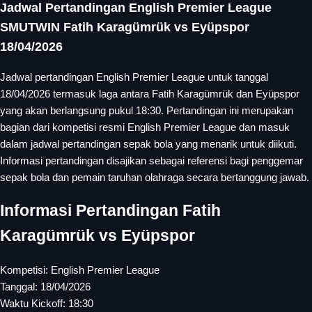
Jadwal Pertandingan English Premier League
SMUTWIN Fatih Karagümrük vs Eyüpspor
18/04/2026
Jadwal pertandingan English Premier League untuk tanggal
18/04/2026 termasuk laga antara Fatih Karagümrük dan Eyüpspor
yang akan berlangsung pukul 18:30. Pertandingan ini merupakan
bagian dari kompetisi resmi English Premier League dan masuk
dalam jadwal pertandingan sepak bola yang menarik untuk diikuti.
Informasi pertandingan disajikan sebagai referensi bagi penggemar
sepak bola dan pemain taruhan olahraga secara bertanggung jawab.
Informasi Pertandingan Fatih
Karagümrük vs Eyüpspor
Kompetisi: English Premier League
Tanggal: 18/04/2026
Waktu Kickoff: 18:30