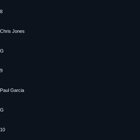
8
Chris Jones
G
9
Paul Garcia
G
10