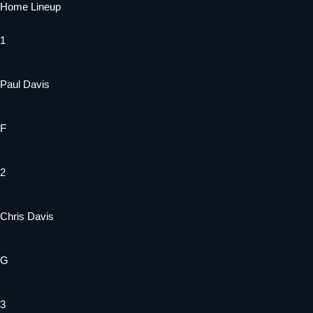
Home Lineup
1
Paul Davis
F
2
Chris Davis
G
3