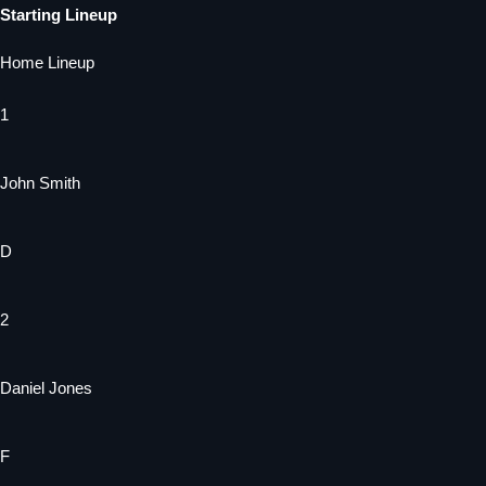
Starting Lineup
Home Lineup
1
John Smith
D
2
Daniel Jones
F