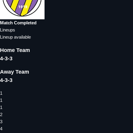
Match Completed
Lineups
Lineup available
Home Team
4-3-3
Away Team
4-3-3
1
1
1
2
3
4