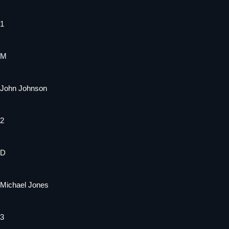
1
M
John Johnson
2
D
Michael Jones
3