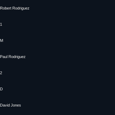
Robert Rodriguez
1
M
Paul Rodriguez
2
D
David Jones