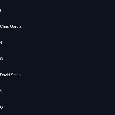
F
Chris Garcia
4
G
David Smith
5
G