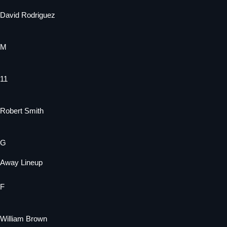
David Rodriguez
M
11
Robert Smith
G
Away Lineup
F
William Brown