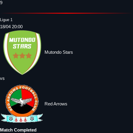
9
Ligue 1
18/04 20:00
Mutondo Stars
vs
Red Arrows
Match Completed