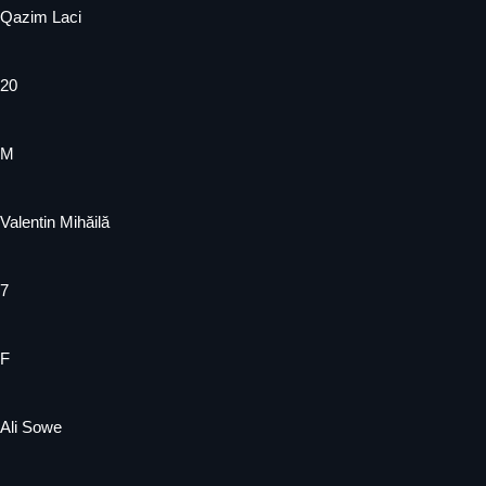
Qazim Laci
20
M
Valentin Mihăilă
7
F
Ali Sowe