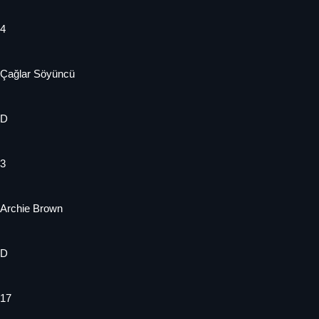
4
Çağlar Söyüncü
D
3
Archie Brown
D
17