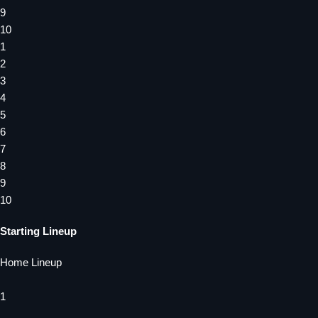
9
10
1
2
3
4
5
6
7
8
9
10
Starting Lineup
Home Lineup
1