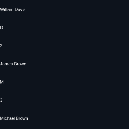
William Davis
D
2
James Brown
M
3
Michael Brown