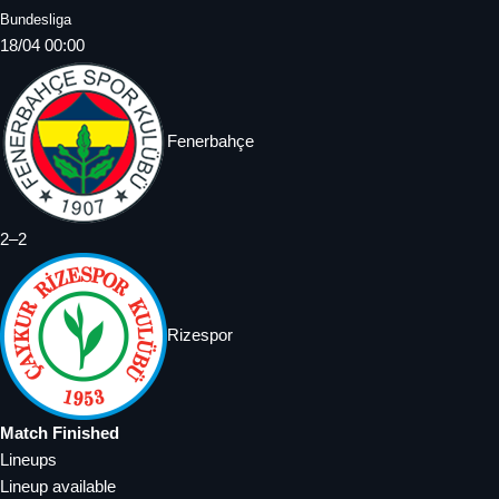
Bundesliga
18/04 00:00
Fenerbahçe
2
–
2
Rizespor
Match Finished
Lineups
Lineup available