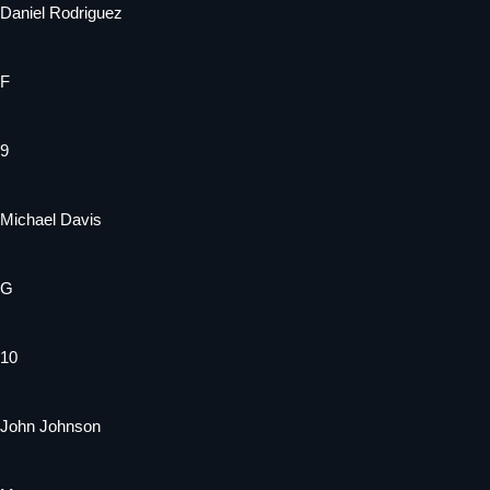
Daniel Rodriguez
F
9
Michael Davis
G
10
John Johnson