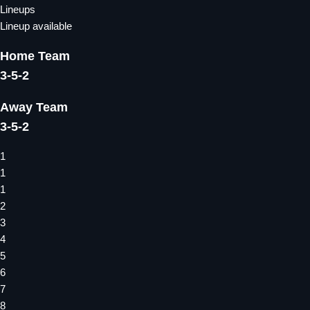
Lineups
Lineup available
Home Team
3-5-2
Away Team
3-5-2
1
1
1
2
3
4
5
6
7
8