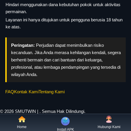
Hindari menggunakan dana kebutuhan pokok untuk aktivitas
permainan.
Layanan ini hanya ditujukan untuk pengguna berusia 18 tahun
ke atas.
Peringatan:
Perjudian dapat menimbulkan risiko
kecanduan. Jika Anda merasa kehilangan kendali, segera
berhenti bermain dan cari bantuan dari keluarga,
profesional, atau lembaga pendampingan yang tersedia di
wilayah Anda.
FAQ
Kontak Kami
Tentang Kami
© 2026
SMUTWIN
| . Semua Hak Dilindungi.
Home
Hubungi Kami
Install APK