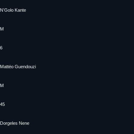
N'Golo Kante
M
6
Mattéo Guendouzi
M
45
Dorgeles Nene