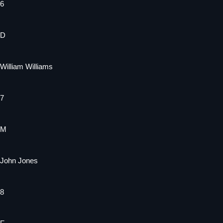
6
D
William Williams
7
M
John Jones
8