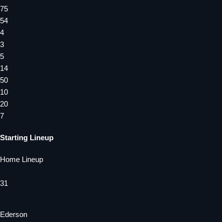
75
54
4
3
5
14
50
10
20
7
Starting Lineup
Home Lineup
31
Ederson