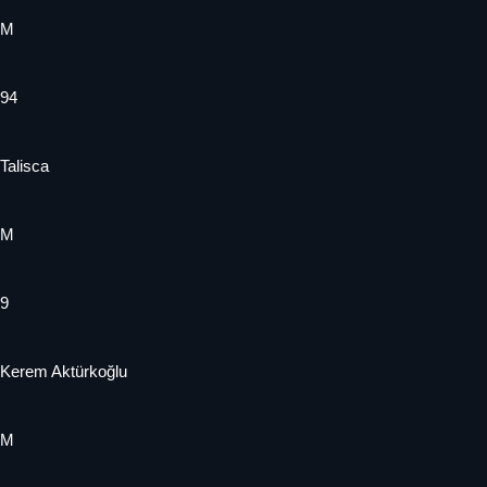
M
94
Talisca
M
9
Kerem Aktürkoğlu
M