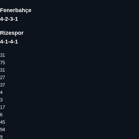
Fenerbahçe
4-2-3-1
Rizespor
4-1-4-1
31
75
31
27
37
4
3
17
6
45
94
9